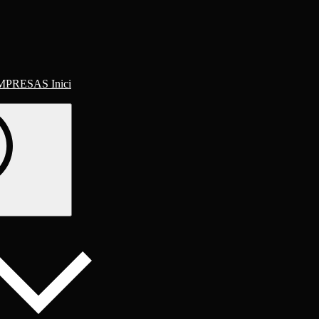
Inici