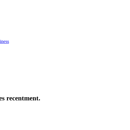
iness
es recentment.