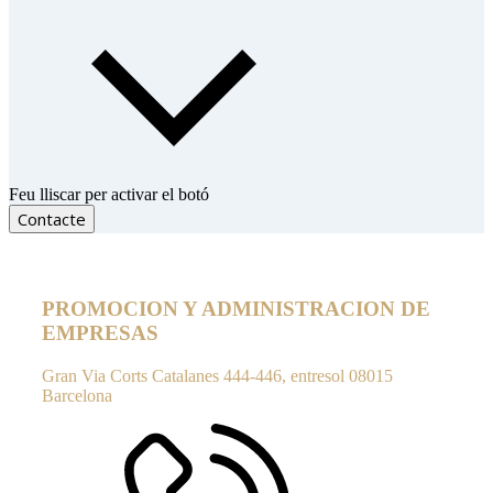
Feu lliscar per activar el botó
Contacte
PROMOCION Y ADMINISTRACION DE
EMPRESAS
Gran Via Corts Catalanes 444-446, entresol
08015
Barcelona