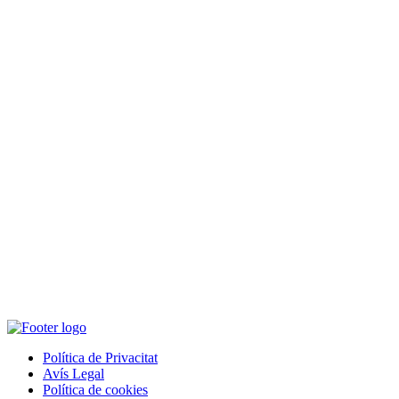
Política de Privacitat
Avís Legal
Política de cookies