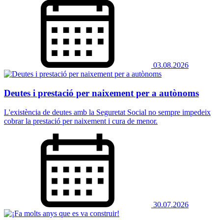
03.08.2026
Deutes i prestació per naixement per a autònoms
L'existència de deutes amb la Seguretat Social no sempre impedeix
cobrar la prestació per naixement i cura de menor.
30.07.2026