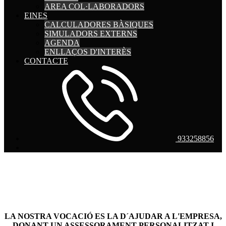
AREA COL·LABORADORS
EINES
CALCULADORES BÀSIQUES
SIMULADORS EXTERNS
AGENDA
ENLLAÇOS D'INTERÈS
CONTACTE
933258856
LA NOSTRA VOCACIÓ ES LA D´AJUDAR A L'EMPRESA,
DONANT UN ASSESSORAMENT PERSONALITZAT I