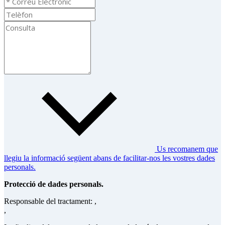
Us recomanem que
llegiu la informació següent abans de facilitar-nos les vostres dades
personals.
Protecció de dades personals.
Responsable del tractament: ,
,