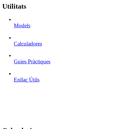
Utilitats
Models
Calculadores
Guies Pràctiques
Enllaç Útils