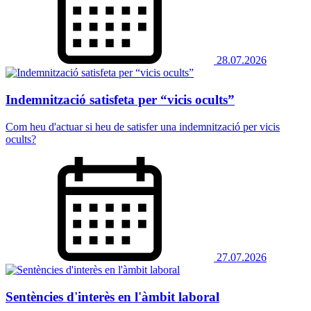
28.07.2026
Indemnització satisfeta per “vicis ocults”
Com heu d'actuar si heu de satisfer una indemnització per vicis
ocults?
27.07.2026
Sentències d'interès en l'àmbit laboral