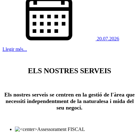
20.07.2026
Llegir més...
ELS NOSTRES SERVEIS
Els nostres serveis se centren en la gestió de l'àrea que
necessiti independentment de la naturalesa i mida del
seu negoci.