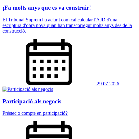
¡Fa molts anys que es va construir!
El Tribunal Suprem ha aclarit com cal calcular l'AJD d'una
escriptura d'obra nova quan han transcorregut molts anys des de la
construcció.
29.07.2026
Participació als negocis
Préstec o compte en participació?