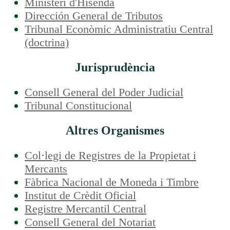
Ministeri d'Hisenda
Dirección General de Tributos
Tribunal Econòmic Administratiu Central
(doctrina)
Jurisprudència
Consell General del Poder Judicial
Tribunal Constitucional
Altres Organismes
Col·legi de Registres de la Propietat i
Mercants
Fàbrica Nacional de Moneda i Timbre
Institut de Crèdit Oficial
Registre Mercantil Central
Consell General del Notariat