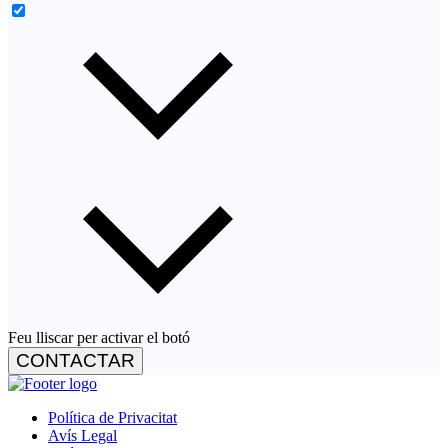
Feu lliscar per activar el botó
CONTACTAR
Política de Privacitat
Avís Legal