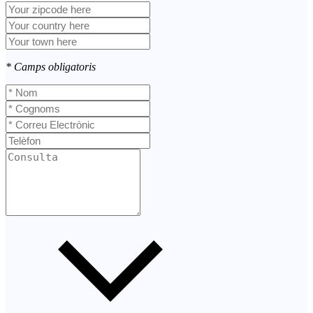
* Camps obligatoris