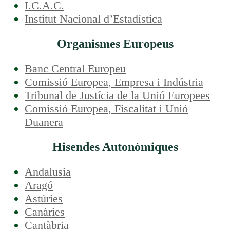
I.C.A.C.
Institut Nacional d’Estadística
Organismes Europeus
Banc Central Europeu
Comissió Europea, Empresa i Indústria
Tribunal de Justícia de la Unió Europees
Comissió Europea, Fiscalitat i Unió
Duanera
Hisendes Autonòmiques
Andalusia
Aragó
Astúries
Canàries
Cantàbria