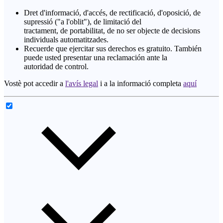
Dret d'informació, d'accés, de rectificació, d'oposició, de
supressió ("a l'oblit"), de limitació del
tractament, de portabilitat, de no ser objecte de decisions
individuals automatitzades.
Recuerde que ejercitar sus derechos es gratuito. También
puede usted presentar una reclamación ante la
autoridad de control.
Vostè pot accedir a
l'avís legal
i a la informació completa
aquí