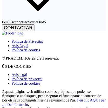
Feu lliscar per activar el botó
CONTACTAR
Política de Privacitat
Avís Legal
Política de cookies
© PRADEM. Tots els drets reservats.
ÚS DE COOKIES
Avís legal
Política de privacitat
Política de cookies
Aquesta pàgina web utilitza cookies pròpies, que poden ser
tècniques o analítiques, per assegurar el funcionament correcte de
tots els seus continguts i fer-ne seguiment de l'ús.
Feu clic AQUÍ per
a més informació
.