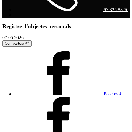
93 325 88 56
Registre d'objectes personals
07.05.2026
Comparteix
Facebook