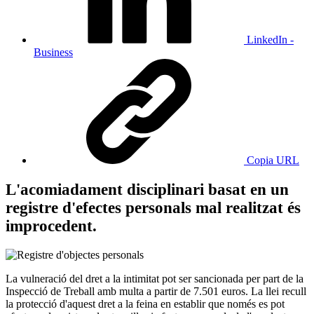
LinkedIn -
Business
Copia URL
L'acomiadament disciplinari basat en un
registre d'efectes personals mal realitzat és
improcedent.
La vulneració del dret a la intimitat pot ser sancionada per part de la
Inspecció de Treball amb multa a partir de 7.501 euros. La llei recull
la protecció d'aquest dret a la feina en establir que només es pot