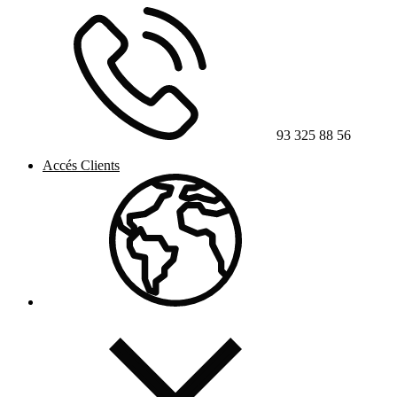
93 325 88 56
Accés Clients