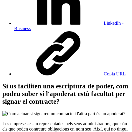
LinkedIn -
Business
Copia URL
Si us faciliten una escriptura de poder, com
podeu saber si l'apoderat està facultat per
signar el contracte?
Les empreses estan representades pels seus administradors, que són
els que poden contreure obligacions en nom seu. Així, qui no tingui