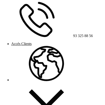
93 325 88 56
Accés Clients